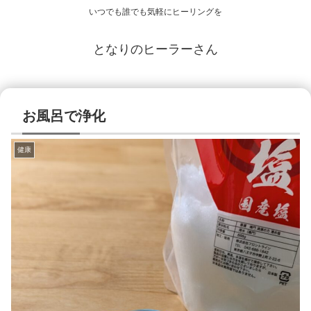
いつでも誰でも気軽にヒーリングを
となりのヒーラーさん
お風呂で浄化
健康