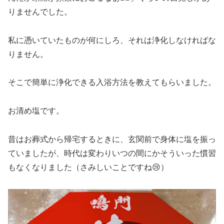
りませんでした。
私に憑いていたものが何にしろ、それは浄化しなければな
りません。
そこで簡単に浄化できる入浴方法を教えてもらいました。
お清め塩です。
昔はお葬式から帰宅するときに、玄関前で身体に塩を振っ
ていましたが、時代は変わりいつの間にかそういった慣習
もなくなりました（さみしいことですね😢）