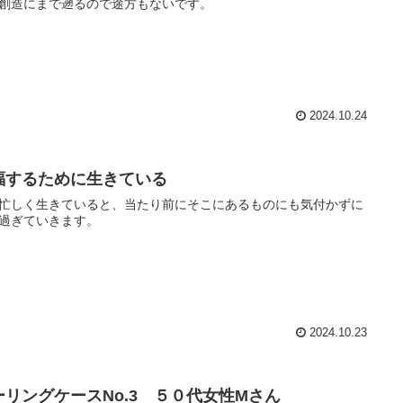
創造にまで遡るので途方もないです。
2024.10.24
福するために生きている
忙しく生きていると、当たり前にそこにあるものにも気付かずに
過ぎていきます。
2024.10.23
ーリングケースNo.3 ５０代女性Mさん