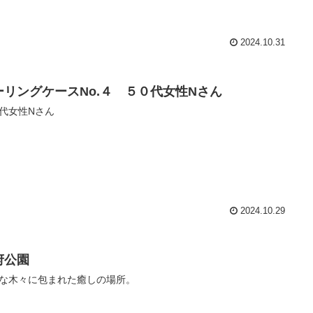
2024.10.31
ーリングケースNo.４ ５０代女性Nさん
代女性Nさん
2024.10.29
府公園
な木々に包まれた癒しの場所。