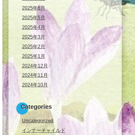
2025年6月
2025年5月
2025年4月
2025年3月
2025年2月
2025年1月
2024年12月
2024年11月
2024年10月
Categories
Uncategorized
インナーチャイルド