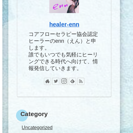
healer-enn
コアフローセラピー協会認定
ヒーラーのenn（えん）と申
します。
誰でもいつでも気軽にヒーリ
ングできる時代へ向けて、情
報発信していきます。
Category
Uncategorized