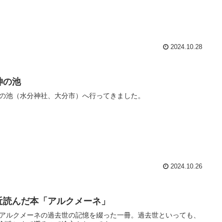
2024.10.28
神の池
の池（水分神社、大分市）へ行ってきました。
2024.10.26
近読んだ本「アルクメーネ」
アルクメーネの過去世の記憶を綴った一冊。過去世といっても、