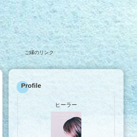
ご縁のリンク
Profile
ヒーラー