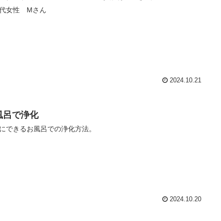
代女性 Mさん
2024.10.21
風呂で浄化
にできるお風呂での浄化方法。
2024.10.20