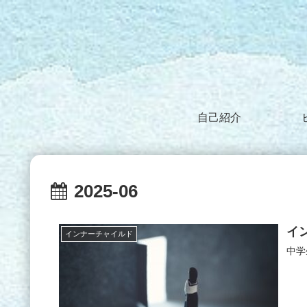
自己紹介
2025-06
イ
インナーチャイルド
中学