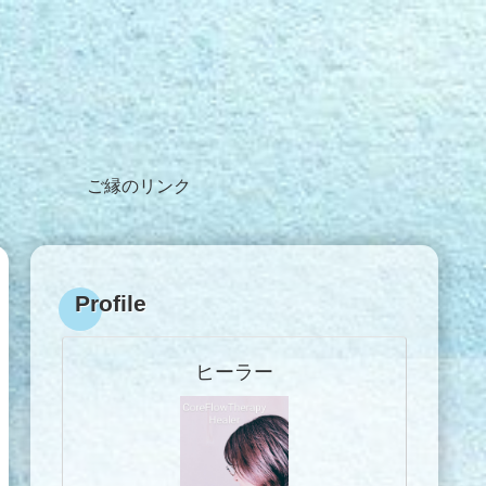
ご縁のリンク
Profile
ヒーラー