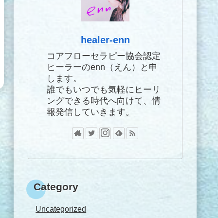
healer-enn
コアフローセラピー協会認定
ヒーラーのenn（えん）と申
します。
誰でもいつでも気軽にヒーリ
ングできる時代へ向けて、情
報発信していきます。
Category
Uncategorized