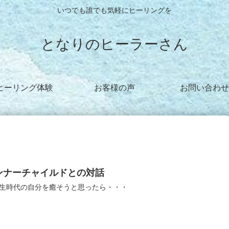
いつでも誰でも気軽にヒーリングを
となりのヒーラーさん
ヒーリング体験
お客様の声
お問い合わせ
ンナーチャイルドとの対話
生時代の自分を癒そうと思ったら・・・