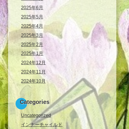
2025年6月
2025年5月
2025年4月
2025年3月
2025年2月
2025年1月
2024年12月
2024年11月
2024年10月
Categories
Uncategorized
インナーチャイルド