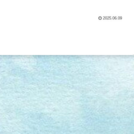
2025.06.09