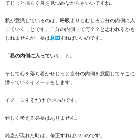
てじっと揺らぐ炎を見つめながらもいいですね。
私が意識しているのは、呼吸よりもむしろ自分の内側に入
っていくことです。自分の内側って何？？と思われるかも
しれませんが、要は
意図
すればいいのです。
「
私の内側に入っていく
」と。
そして心を落ち着かせじっと自分の内側を意図してそこに
潜っていくイメージをします。
イメージするだけでいいのです。
難しく考える必要はありません。
雑念が現れた時は、修正すればいいのです。