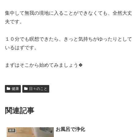
集中して無我の境地に入ることができなくても、全然大丈
夫です。
１０分でも瞑想できたら、きっと気持ちがゆったりとして
いるはずです。
まずはそこから始めてみましょう🍀
健康
日々のこと
関連記事
お風呂で浄化
健康