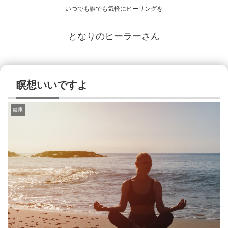
いつでも誰でも気軽にヒーリングを
となりのヒーラーさん
瞑想いいですよ
健康